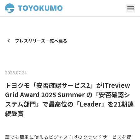
プレスリリース一覧へ戻る
2025.07.24
トヨクモ「安否確認サービス2」がITreview
Grid Award 2025 Summer の「安否確認シ
ステム部門」で最高位の「Leader」を21期連
続受賞
誰でも簡単に使えるビジネス向けのクラウドサービスを提