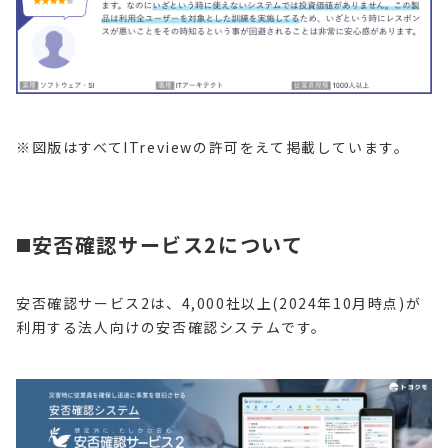
※図版はすべてITreviewの許可をえて掲載しています。
◼️安否確認サービス2について
安否確認サービス2は、4,000社以上(2024年10月時点)が
利用する法人向けの安否確認システムです。