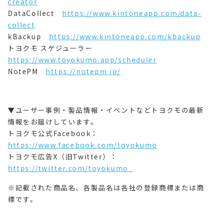
creator
DataCollect
https://www.kintoneapp.com/data-
collect
kBackup
https://www.kintoneapp.com/kbackup
トヨクモ スケジューラー
https://www.toyokumo.app/scheduler
NotePM
https://notepm.jp/
▼ユーザー事例・製品情報・イベントなどトヨクモの最新
情報をお届けしています。
トヨクモ公式Facebook：
https://www.facebook.com/toyokumo
トヨクモ広告X（旧Twitter）：
https://twitter.com/toyokumo_
※記載された商品名、各製品名は各社の登録商標または商
標です。