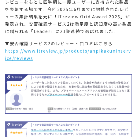
レビューをもとに四半期に一度ユーザーに支持された製品
を表彰する場です。今回2025年6月までに掲載されたレビ
ューの集計結果を元に「ITreview Grid Award 2025」が
発表され、安否確認サービス2は満足度と認知度の高い製品
に贈られる「Leader」に21期連続で選ばれました。
▼安否確認サービス2のレビュー・口コミはこちら
https://www.itreview.jp/products/anpikakuninserv
ice/reviews