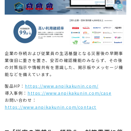
企業の存続および従業員の生活基盤となる災害後の早期事
業復旧に重きを置き、安否の確認機能のみならず、その後
の対策指示や情報共有を意識した、掲示板やメッセージ機
能などを備えています。
製品HP：
https://www.anpikakunin.com/
導入事例：
https://www.anpikakunin.com/case
お問い合わせ：
https://www.anpikakunin.com/contact