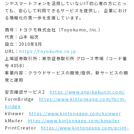
ンやスマートフォンを活用していないIT初心者の方にとっ
ても、安心して利用できるサービスを提供し、 企業におけ
る情報化の第一歩を支援しています。
商号：トヨクモ株式会社（Toyokumo, Inc.）
代表：山本 裕次
設立：2010年8月
URL：
https://toyokumo.co.jp
上場証券取引所：東京証券取引所 グロース市場（コード番
号 4058）
事業内容：クラウドサービスの開発/提供、新サービスの開
発と運用
安否確認サービス2
https://www.anpikakunin.com/
FormBridge
https://www.kintoneapp.com/form-
bridge
kViewer
https://www.kintoneapp.com/kviewer
kMailer
https://www.kintoneapp.com/kmailer
PrintCreator
https://www.kintoneapp.com/print-