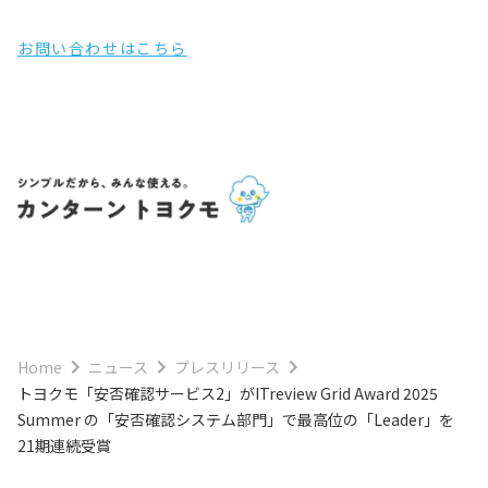
お問い合わせはこちら
Home
ニュース
プレスリリース
トヨクモ「安否確認サービス2」がITreview Grid Award 2025
Summer の「安否確認システム部門」で最高位の「Leader」を
21期連続受賞