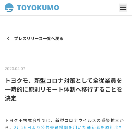
プレスリリース一覧へ戻る
2020.04.07
トヨクモ、新型コロナ対策として全従業員を
一時的に原則リモート体制へ移行することを
決定
トヨクモ株式会社では、新型コロナウイルスの感染拡大か
ら、
2月26日より公共交通機関を用いた通勤者を原則出社