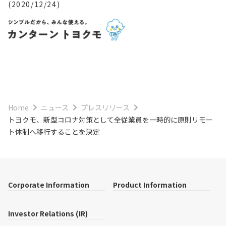
(2020/12/24)
Home
ニュース
プレスリリース
トヨクモ、新型コロナ対策として全従業員を一時的に原則リモー
ト体制へ移行することを決定
Corporate Information
Product Information
Investor Relations (IR)