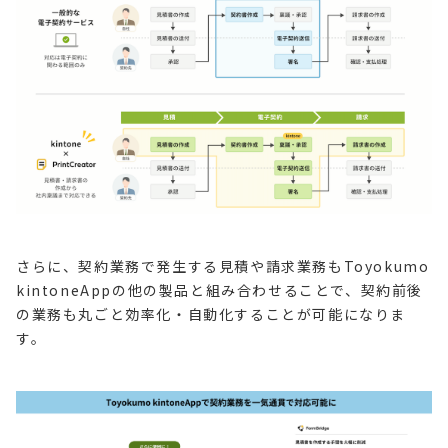
さらに、契約業務で発生する見積や請求業務もToyokumo
kintoneAppの他の製品と組み合わせることで、契約前後
の業務も丸ごと効率化・自動化することが可能になりま
す。