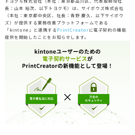
トヨクモ株式会社（本社：東京都品川区、代表取締役社
長：山本 裕次、以下トヨクモ）は、サイボウズ株式会社
（本社：東京都中央区、社長：青野 慶久、以下サイボウ
ズ）が提供する業務改善プラットフォームである
「kintone」と連携する
PrintCreator
に電子契約の機能
提供を開始したことをお知らせします。