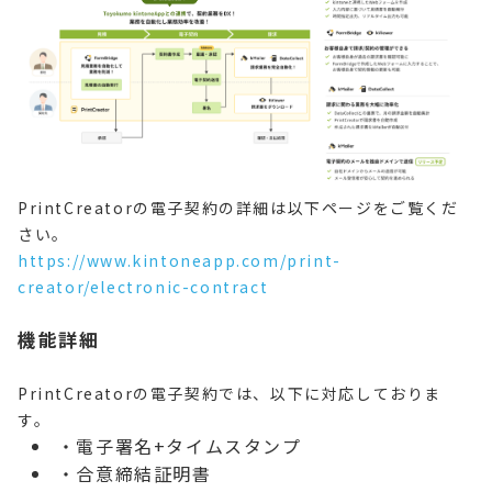
PrintCreatorの電子契約の詳細は以下ページをご覧くだ
さい。
https://www.kintoneapp.com/print-
creator/electronic-contract
機能詳細
PrintCreatorの電子契約では、以下に対応しておりま
す。
・電子署名+タイムスタンプ
・合意締結証明書