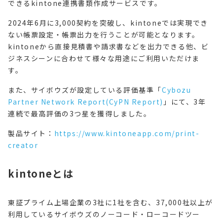
できるkintone連携書類作成サービスです。
2024年6月に3,000契約を突破し、kintoneでは実現でき
ない帳票設定・帳票出力を行うことが可能となります。
kintoneから直接見積書や請求書などを出力できる他、ビ
ジネスシーンに合わせて様々な用途にご利用いただけま
す。
また、サイボウズが設定している評価基準「
Cybozu
Partner Network Report(CyPN Report)
」にて、3年
連続で最高評価の3つ星を獲得しました。
製品サイト：
https://www.kintoneapp.com/print-
creator
kintoneとは
東証プライム上場企業の3社に1社を含む、37,000社以上が
利用しているサイボウズのノーコード・ローコードツー