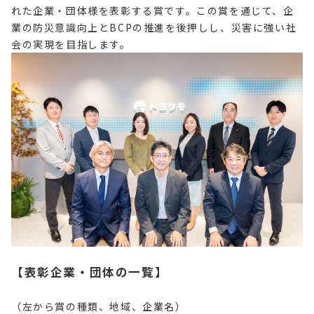
れた企業・団体様を表彰する賞です。この賞を通じて、企
業の防災意識向上とBCPの推進を後押しし、災害に強い社
会の実現を目指します。
【表彰企業・団体の一覧】
（左から賞の種類、地域、企業名）