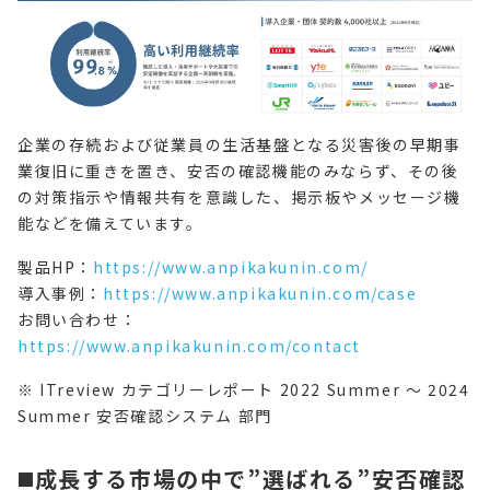
企業の存続および従業員の生活基盤となる災害後の早期事
業復旧に重きを置き、安否の確認機能のみならず、その後
の対策指示や情報共有を意識した、掲示板やメッセージ機
能などを備えています。
製品HP：
https://www.anpikakunin.com/
導入事例：
https://www.anpikakunin.com/case
お問い合わせ：
https://www.anpikakunin.com/contact
※ ITreview カテゴリーレポート 2022 Summer ～ 2024
Summer 安否確認システム 部門
◼️成長する市場の中で”選ばれる”安否確認