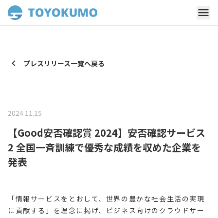
プレスリリース一覧へ戻る
2024.11.15
【Good安否確認賞 2024】安否確認サービス
2 全国一斉訓練で優秀な成績を収めた企業を
発表
「情報サービスをとおして、世界の豊かな社会生活の実現
に貢献する」を理念に掲げ、ビジネス向けのクラウドサー