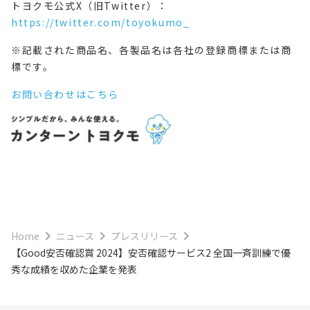
トヨクモ公式X（旧Twitter）：
https://twitter.com/toyokumo_
※記載された商品名、各製品名は各社の登録商標または商
標です。
お問い合わせはこちら
Home
ニュース
プレスリリース
【Good安否確認賞 2024】安否確認サービス2 全国一斉訓練で優
秀な成績を収めた企業を発表