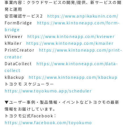
事業内容：クラウドサービスの開発/提供、新サービスの開
発と運用
安否確認サービス2
https://www.anpikakunin.com/
FormBridge
https://www.kintoneapp.com/form-
bridge
kViewer
https://www.kintoneapp.com/kviewer
kMailer
https://www.kintoneapp.com/kmailer
PrintCreator
https://www.kintoneapp.com/print-
creator
DataCollect
https://www.kintoneapp.com/data-
collect
kBackup
https://www.kintoneapp.com/kbackup
トヨクモ スケジューラー
https://www.toyokumo.app/scheduler
▼ユーザー事例・製品情報・イベントなどトヨクモの最新
情報をお届けしています。
トヨクモ公式Facebook：
https://www.facebook.com/toyokumo