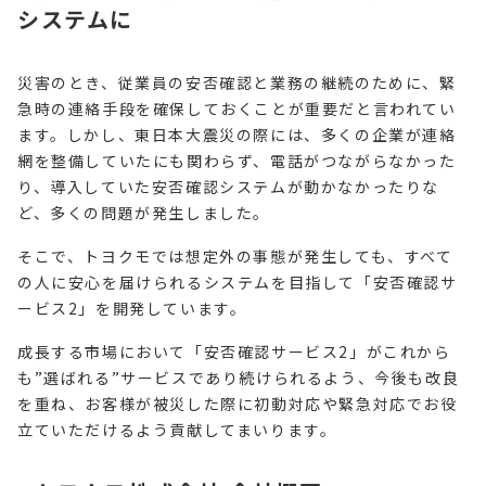
システムに
災害のとき、従業員の安否確認と業務の継続のために、緊
急時の連絡手段を確保しておくことが重要だと言われてい
ます。しかし、東日本大震災の際には、多くの企業が連絡
網を整備していたにも関わらず、電話がつながらなかった
り、導入していた安否確認システムが動かなかったりな
ど、多くの問題が発生しました。
そこで、トヨクモでは想定外の事態が発生しても、すべて
の人に安心を届けられるシステムを目指して「安否確認サ
ービス2」を開発しています。
成長する市場において「安否確認サービス2」がこれから
も”選ばれる”サービスであり続けられるよう、今後も改良
を重ね、お客様が被災した際に初動対応や緊急対応でお役
立ていただけるよう貢献してまいります。