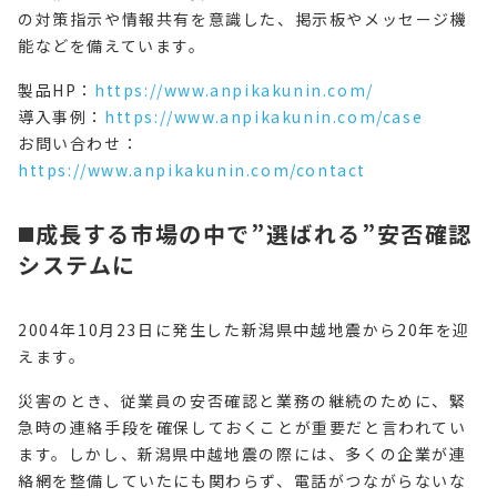
の対策指示や情報共有を意識した、掲示板やメッセージ機
能などを備えています。
製品HP：
https://www.anpikakunin.com/
導入事例：
https://www.anpikakunin.com/case
お問い合わせ：
https://www.anpikakunin.com/contact
◼️成長する市場の中で”選ばれる”安否確認
システムに
2004年10月23日に発生した新潟県中越地震から20年を迎
えます。
災害のとき、従業員の安否確認と業務の継続のために、緊
急時の連絡手段を確保しておくことが重要だと言われてい
ます。しかし、新潟県中越地震の際には、多くの企業が連
絡網を整備していたにも関わらず、電話がつながらないな