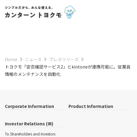
Home
ニュース
プレスリリース
トヨクモ「安否確認サービス2」とkintoneが連携可能に。従業員
情報のメンテナンスを自動化
Corporate Information
Product Information
Investor Relations (IR)
To Shareholders and Investors