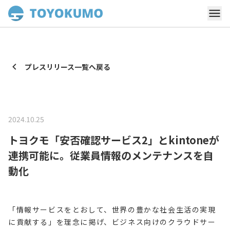
プレスリリース一覧へ戻る
2024.10.25
トヨクモ「安否確認サービス2」とkintoneが
連携可能に。従業員情報のメンテナンスを自
動化
「情報サービスをとおして、世界の豊かな社会生活の実現
に貢献する」を理念に掲げ、ビジネス向けのクラウドサー