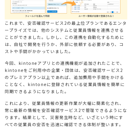
これまで、安否確認サービス2の最上位プランであるエンタ
ープライズでは、他のシステムと従業員情報を連携させる
ことができました。しかし、この連携を自動化するために
は、自社で開発を行うか、外部に依頼する必要があり、コ
ストや手間がかかっていました。
今回、kintoneアプリとの連携機能が追加されたことで、
kintoneをご利用中の企業・団体は、安否確認サービス2
のプレミアプラン以上であれば、追加費用や手間をかける
ことなく、kintoneに登録されている従業員情報を簡単に
同期できるようになりました。
これにより、従業員情報の更新作業が大幅に簡素化され、
常に最新の情報を安否確認サービス2で管理できるようにな
ります。結果として、災害発生時など、いざという時にす
べての従業員の安否を迅速に確認できる体制が整います。