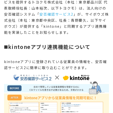
ビスを提供するトヨクモ株式会社（本社：東京都品川区 代
表取締役社長：山本裕次、以下トヨクモ）は、法人向けの
安否確認システム「
安否確認サービス2
」が、サイボウズ株
式会社（本社：東京都中央区、社長：青野慶久、以下サイ
ボウズ）が提供する「kintone」と同期するアプリ連携機
能を実装したことをお知らせします。
◼️kintoneアプリ連携機能について
kintoneアプリに登録されている従業員の情報を、安否確
認サービス2に簡単に取り込むことができます。