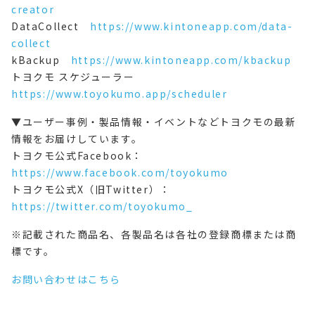
creator
DataCollect
https://www.kintoneapp.com/data-
collect
kBackup
https://www.kintoneapp.com/kbackup
トヨクモ スケジューラー
https://www.toyokumo.app/scheduler
▼ユーザー事例・製品情報・イベントなどトヨクモの最新
情報をお届けしています。
トヨクモ公式Facebook：
https://www.facebook.com/toyokumo
トヨクモ公式X（旧Twitter）：
https://twitter.com/toyokumo_
※記載された商品名、各製品名は各社の登録商標または商
標です。
お問い合わせはこちら