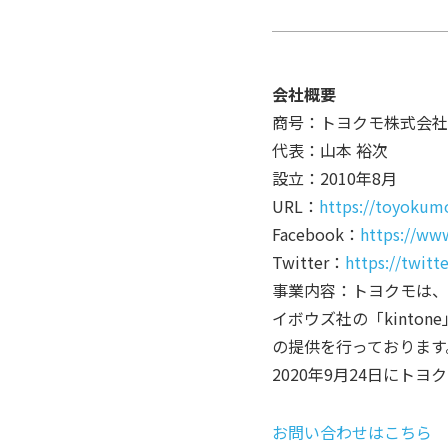
会社概要
商号：トヨクモ株式会社(Toy
代表：山本 裕次
設立：2010年8月
URL：
https://toyokumo
Facebook：
https://ww
Twitter：
https://twit
事業内容：トヨクモは、
イボウズ社の「kint
の提供を行っております
2020年9月24日に
お問い合わせはこちら