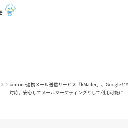
ス
kintone連携メール送信サービス「kMailer」、Googl
対応。安心してメールマーケティングとして利用可能に