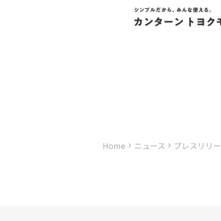
Home
ニュース
プレスリリー