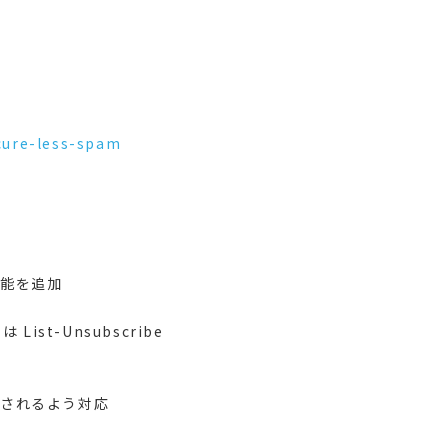
cure-less-spam
能を追加
t-Unsubscribe
されるよう対応