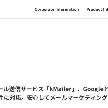
Corporate Information
Product In
メール送信サービス「kMailer」、Googleと
件に対応。安心してメールマーケティング