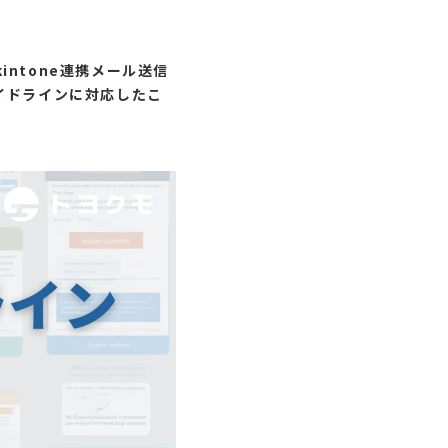
ntone連携メール送信
るガイドラインに対応したこ