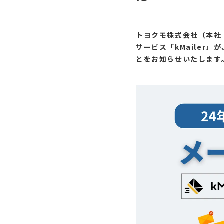
トヨクモ株式会社（本社：
サービス「kMailer
とをお知らせいたします