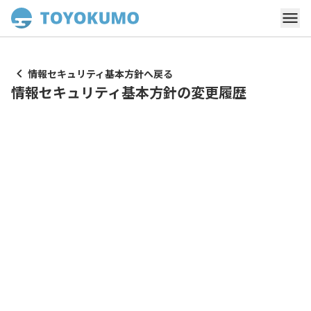
情報セキュリティ基本方針へ戻る
情報セキュリティ基本方針の変更履歴