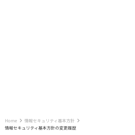
Home
情報セキュリティ基本方針
情報セキュリティ基本方針の変更履歴