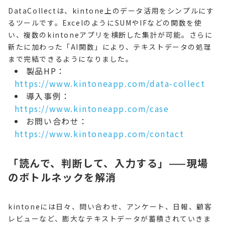
DataCollectは、kintone上のデータ活用をシンプルにす
るツールです。ExcelのようにSUMやIFなどの関数を使
い、複数のkintoneアプリを横断した集計が可能。さらに
新たに加わった「AI関数」により、テキストデータの処理
まで完結できるようになりました。
製品HP：
https://www.kintoneapp.com/data-collect
導入事例：
https://www.kintoneapp.com/case
お問い合わせ：
https://www.kintoneapp.com/contact
「読んで、判断して、入力する」——現場
のボトルネックを解消
kintoneには日々、問い合わせ、アンケート、日報、顧客
レビューなど、膨大なテキストデータが蓄積されていきま