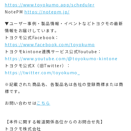
https://www.toyokumo.app/scheduler
NotePM
https://notepm.jp/
▼ユーザー事例・製品情報・イベントなどトヨクモの最新
情報をお届けしています。
トヨクモ公式Facebook：
https://www.facebook.com/toyokumo
トヨクモkintone連携サービス公式Youtube：
https://www.youtube.com/@toyokumo-kintone
トヨクモ公式X（旧Twitter）：
https://twitter.com/toyokumo_
※記載された商品名、各製品名は各社の登録商標または商
標です。
お問い合わせは
こちら
【本件に関する報道関係各位からのお問合せ先】
トヨクモ株式会社