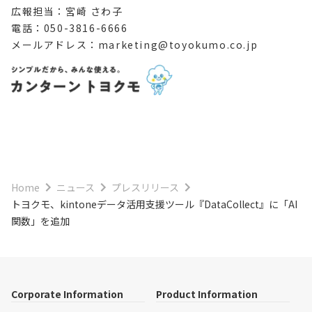
広報担当：宮崎 さわ子
電話：050-3816-6666
メールアドレス：marketing@toyokumo.co.jp
Home
ニュース
プレスリリース
トヨクモ、kintoneデータ活用支援ツール『DataCollect』に「AI
関数」を追加
Corporate Information
Product Information