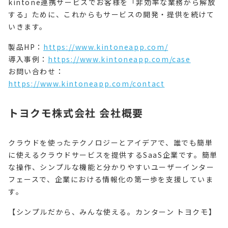
kintone連携サービスでお客様を「非効率な業務から解放
する」ために、これからもサービスの開発・提供を続けて
いきます。
製品HP：
https://www.kintoneapp.com/
導入事例：
https://www.kintoneapp.com/case
お問い合わせ：
https://www.kintoneapp.com/contact
トヨクモ株式会社 会社概要
クラウドを使ったテクノロジーとアイデアで、誰でも簡単
に使えるクラウドサービスを提供するSaaS企業です。簡単
な操作、シンプルな機能と分かりやすいユーザーインター
フェースで、企業における情報化の第一歩を支援していま
す。
【シンプルだから、みんな使える。カンターン トヨクモ】