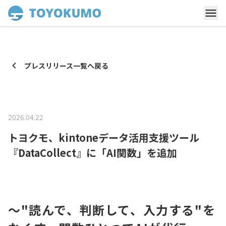
プレスリリース一覧へ戻る
2026.04.22
トヨクモ、kintoneデータ活用支援ツール
『DataCollect』に「AI関数」を追加
〜"読んで、判断して、入力する"を