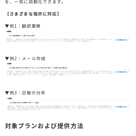
を、一気に自動化できます。
【さまざまな指示に対応】
▼
例1：翻訳業務
▼例2：メール作成
▼例3：日報の分析
対象プランおよび提供方法